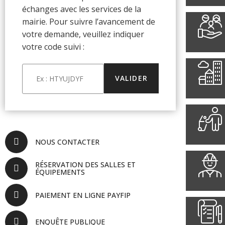
échanges avec les services de la
mairie. Pour suivre l’avancement de
votre demande, veuillez indiquer
votre code suivi :
NOUS CONTACTER
RÉSERVATION DES SALLES ET
ÉQUIPEMENTS
PAIEMENT EN LIGNE PAYFIP
ENQUÊTE PUBLIQUE