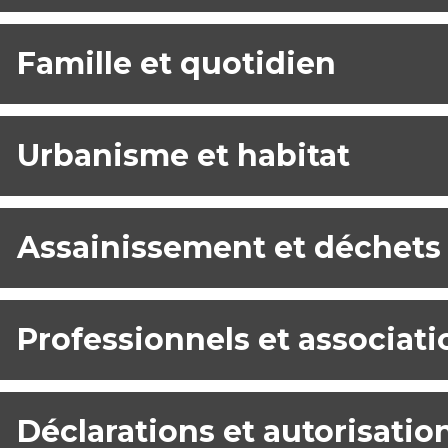
Famille et quotidien
Urbanisme et habitat
Assainissement et déchets
Professionnels et associati
Déclarations et autorisatio