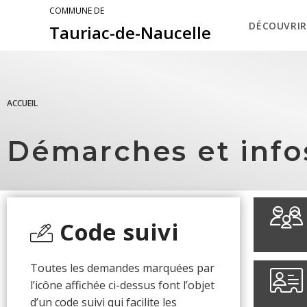
COMMUNE DE
DÉCOUVRIR
Tauriac-de-Naucelle
ACCUEIL
Démarches et info
Code suivi
Toutes les demandes marquées par
l’icône affichée ci-dessus font l’objet
d’un code suivi qui facilite les