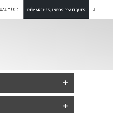
UALITÉS
DÉMARCHES, INFOS PRATIQUES