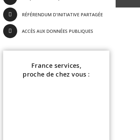
RÉFÉRENDUM D'INITIATIVE PARTAGÉE
ACCÈS AUX DONNÉES PUBLIQUES
France services,
proche de chez vous :