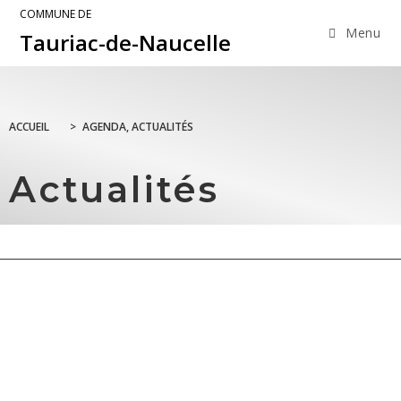
COMMUNE DE
Menu
Tauriac-de-Naucelle
ACCUEIL
>
AGENDA, ACTUALITÉS
Actualités