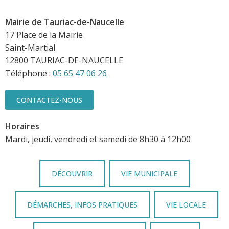
Mairie de Tauriac-de-Naucelle
17 Place de la Mairie
Saint-Martial
12800 TAURIAC-DE-NAUCELLE
Téléphone :
05 65 47 06 26
CONTACTEZ-NOUS
Horaires
Mardi, jeudi, vendredi et samedi de 8h30 à 12h00
DÉCOUVRIR
VIE MUNICIPALE
DÉMARCHES, INFOS PRATIQUES
VIE LOCALE