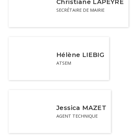
Christiane LAPEYRE
SECRÉTAIRE DE MAIRIE
Hélène LIEBIG
ATSEM
Jessica MAZET
AGENT TECHNIQUE