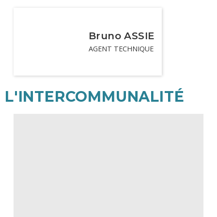
Bruno ASSIE
AGENT TECHNIQUE
L'INTERCOMMUNALITÉ