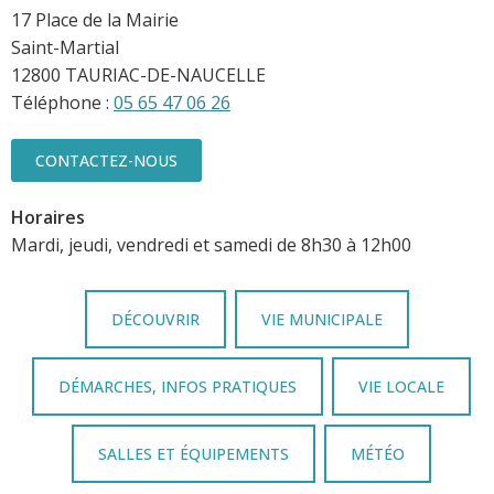
17 Place de la Mairie
Saint-Martial
12800 TAURIAC-DE-NAUCELLE
Téléphone :
05 65 47 06 26
CONTACTEZ-NOUS
Horaires
Mardi, jeudi, vendredi et samedi de 8h30 à 12h00
DÉCOUVRIR
VIE MUNICIPALE
DÉMARCHES, INFOS PRATIQUES
VIE LOCALE
SALLES ET ÉQUIPEMENTS
MÉTÉO