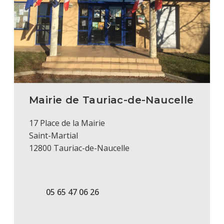
Mairie de Tauriac-de-Naucelle
17 Place de la Mairie
Saint-Martial
12800 Tauriac-de-Naucelle
05 65 47 06 26