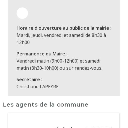
Horaire d'ouverture au public de la mairie :
Mardi, jeudi, vendredi et samedi de 8h30 à
12h00
Permanence du Maire :
Vendredi matin (9h00-12h00) et samedi
matin (8h30-10h00) ou sur rendez-vous.
Secrétaire :
Christiane LAPEYRE
Les agents de la commune