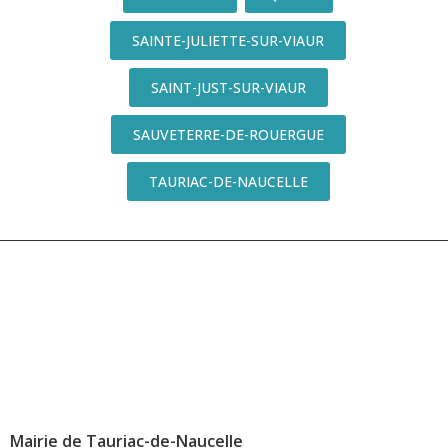
SAINTE-JULIETTE-SUR-VIAUR
SAINT-JUST-SUR-VIAUR
SAUVETERRE-DE-ROUERGUE
TAURIAC-DE-NAUCELLE
Mairie de Tauriac-de-Naucelle