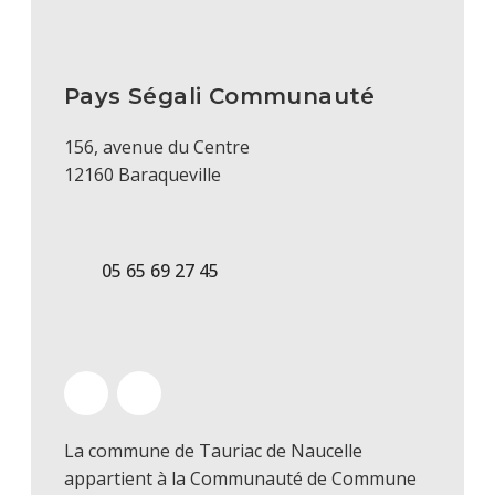
Pays Ségali Communauté
156, avenue du Centre
12160 Baraqueville
05 65 69 27 45
La commune de Tauriac de Naucelle
appartient à la Communauté de Commune