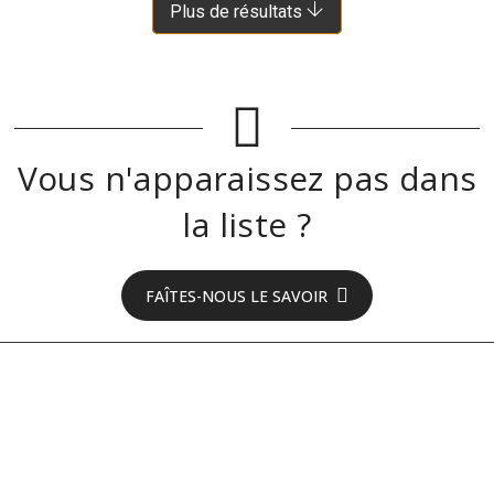
Plus de résultats
Vous n'apparaissez pas dans
la liste ?
FAÎTES-NOUS LE SAVOIR