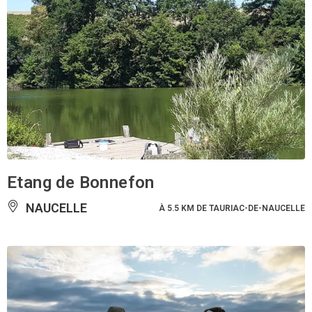
Etang de Bonnefon
NAUCELLE
À 5.5 KM DE TAURIAC-DE-NAUCELLE