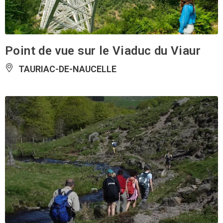
Point de vue sur le Viaduc du Viaur
TAURIAC-DE-NAUCELLE