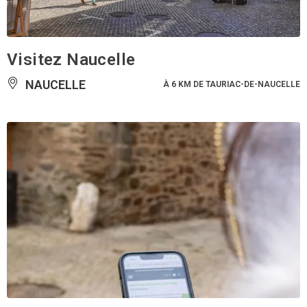
Visitez Naucelle
NAUCELLE
À 6 KM DE TAURIAC-DE-NAUCELLE