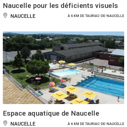
Naucelle pour les déficients visuels
NAUCELLE
À 6 KM DE TAURIAC-DE-NAUCELLE
Espace aquatique de Naucelle
NAUCELLE
À 6 KM DE TAURIAC-DE-NAUCELLE