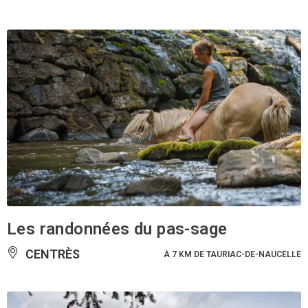
Les randonnées du pas-sage
CENTRÈS
À 7 KM DE TAURIAC-DE-NAUCELLE