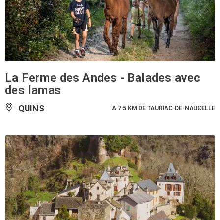
La Ferme des Andes - Balades avec
des lamas
QUINS
À 7.5 KM DE TAURIAC-DE-NAUCELLE