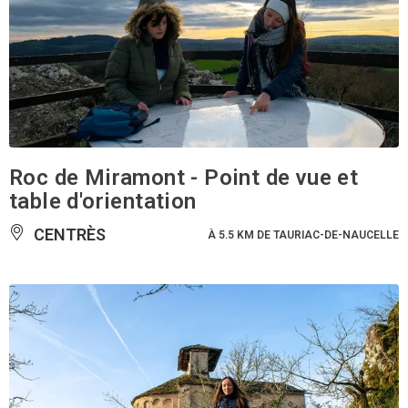
Roc de Miramont - Point de vue et
table d'orientation
CENTRÈS
À 5.5 KM DE TAURIAC-DE-NAUCELLE