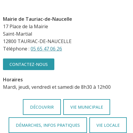
Mairie de Tauriac-de-Naucelle
17 Place de la Mairie
Saint-Martial
12800 TAURIAC-DE-NAUCELLE
Téléphone :
05 65 47 06 26
CONTACTEZ-NOUS
Horaires
Mardi, jeudi, vendredi et samedi de 8h30 à 12h00
DÉCOUVRIR
VIE MUNICIPALE
DÉMARCHES, INFOS PRATIQUES
VIE LOCALE