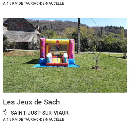
À 4.5 KM DE TAURIAC-DE-NAUCELLE
Les Jeux de Sach
SAINT-JUST-SUR-VIAUR
À 4.5 KM DE TAURIAC-DE-NAUCELLE