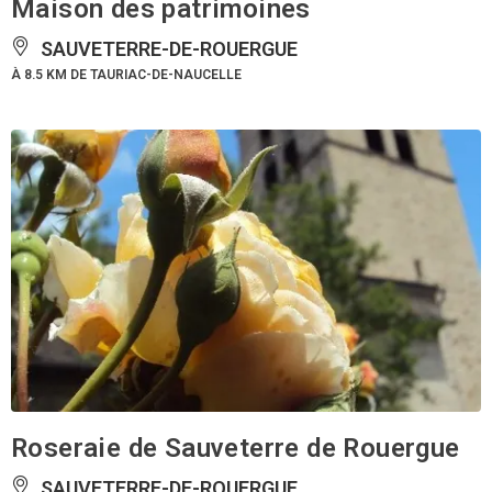
Maison des patrimoines
SAUVETERRE-DE-ROUERGUE
À 8.5 KM DE TAURIAC-DE-NAUCELLE
Roseraie de Sauveterre de Rouergue
SAUVETERRE-DE-ROUERGUE