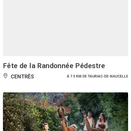
Fête de la Randonnée Pédestre
CENTRÈS
À 7.5 KM DE TAURIAC-DE-NAUCELLE