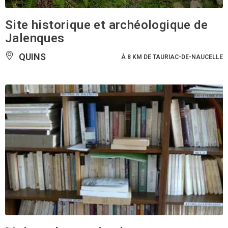
Site historique et archéologique de
Jalenques
QUINS
À 8 KM DE TAURIAC-DE-NAUCELLE