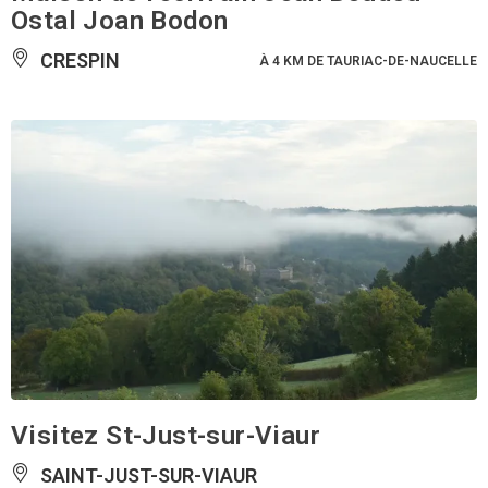
Ostal Joan Bodon
CRESPIN
À 4 KM DE TAURIAC-DE-NAUCELLE
Visitez St-Just-sur-Viaur
SAINT-JUST-SUR-VIAUR