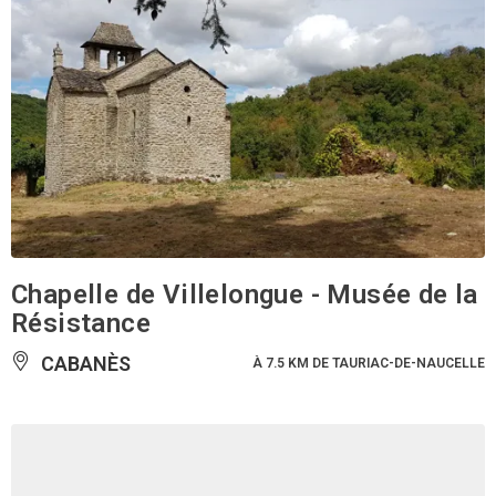
Chapelle de Villelongue - Musée de la
Résistance
CABANÈS
À 7.5 KM DE TAURIAC-DE-NAUCELLE