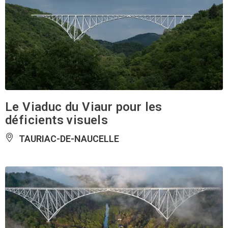
Le Viaduc du Viaur pour les
déficients visuels
TAURIAC-DE-NAUCELLE