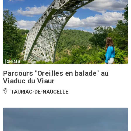
Parcours "Oreilles en balade" au
Viaduc du Viaur
TAURIAC-DE-NAUCELLE