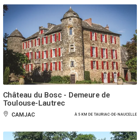
Château du Bosc - Demeure de
Toulouse-Lautrec
CAMJAC
À 5 KM DE TAURIAC-DE-NAUCELLE