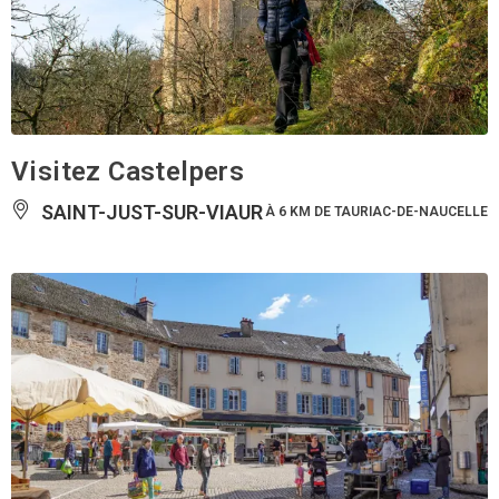
Visitez Castelpers
SAINT-JUST-SUR-VIAUR
À 6 KM DE TAURIAC-DE-NAUCELLE