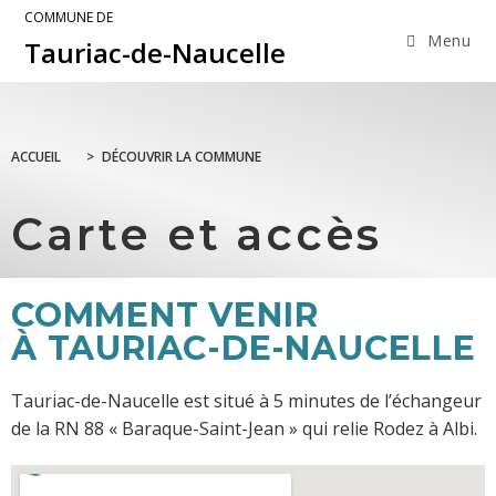
COMMUNE DE
Menu
Tauriac-de-Naucelle
ACCUEIL
>
DÉCOUVRIR LA COMMUNE
Carte et accès
COMMENT VENIR
À TAURIAC-DE-NAUCELLE
Tauriac-de-Naucelle est situé à 5 minutes de l’échangeur
de la RN 88 « Baraque-Saint-Jean » qui relie Rodez à Albi.