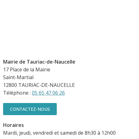
Mairie de Tauriac-de-Naucelle
17 Place de la Mairie
Saint-Martial
12800 TAURIAC-DE-NAUCELLE
Téléphone :
05 65 47 06 26
CONTACTEZ-NOUS
Horaires
Mardi, jeudi, vendredi et samedi de 8h30 à 12h00