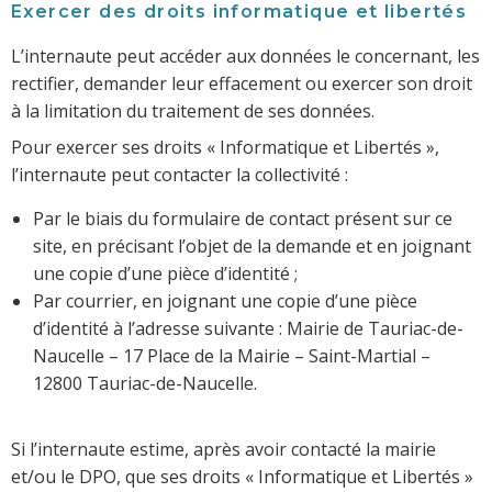
Exercer des droits informatique et libertés
L’internaute peut accéder aux données le concernant, les
rectifier, demander leur effacement ou exercer son droit
à la limitation du traitement de ses données.
Pour exercer ses droits « Informatique et Libertés »,
l’internaute peut contacter la collectivité :
Par le biais du formulaire de contact présent sur ce
site, en précisant l’objet de la demande et en joignant
une copie d’une pièce d’identité ;
Par courrier, en joignant une copie d’une pièce
d’identité à l’adresse suivante : Mairie de Tauriac-de-
Naucelle – 17 Place de la Mairie – Saint-Martial –
12800 Tauriac-de-Naucelle.
Si l’internaute estime, après avoir contacté la mairie
et/ou le DPO, que ses droits « Informatique et Libertés »