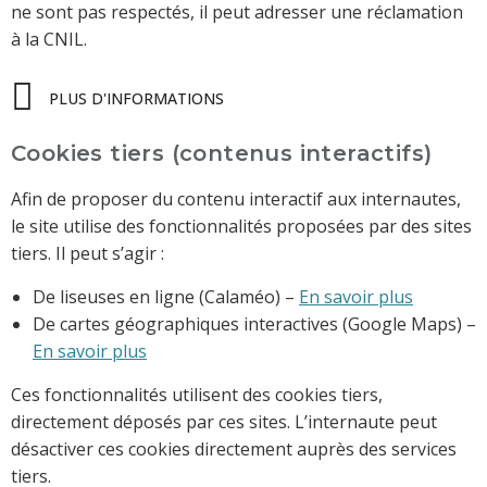
ne sont pas respectés, il peut adresser une réclamation
à la CNIL.
PLUS D'INFORMATIONS
Cookies tiers (contenus interactifs)
Afin de proposer du contenu interactif aux internautes,
le site utilise des fonctionnalités proposées par des sites
tiers. Il peut s’agir :
De liseuses en ligne (Calaméo) –
En savoir plus
De cartes géographiques interactives (Google Maps) –
En savoir plus
Ces fonctionnalités utilisent des cookies tiers,
directement déposés par ces sites. L’internaute peut
désactiver ces cookies directement auprès des services
tiers.