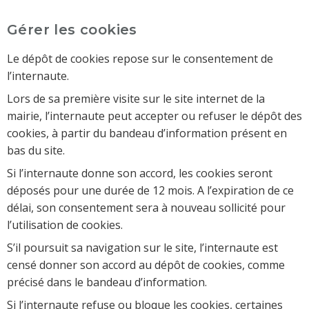
Gérer les cookies
Le dépôt de cookies repose sur le consentement de
l’internaute.
Lors de sa première visite sur le site internet de la
mairie, l’internaute peut accepter ou refuser le dépôt des
cookies, à partir du bandeau d’information présent en
bas du site.
Si l’internaute donne son accord, les cookies seront
déposés pour une durée de 12 mois. A l’expiration de ce
délai, son consentement sera à nouveau sollicité pour
l’utilisation de cookies.
S’il poursuit sa navigation sur le site, l’internaute est
censé donner son accord au dépôt de cookies, comme
précisé dans le bandeau d’information.
Si l’internaute refuse ou bloque les cookies, certaines