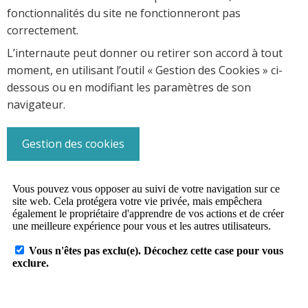
fonctionnalités du site ne fonctionneront pas
correctement.
L’internaute peut donner ou retirer son accord à tout
moment, en utilisant l’outil « Gestion des Cookies » ci-
dessous ou en modifiant les paramètres de son
navigateur.
Gestion des cookies