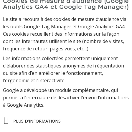
Cookies de mesure d’audience (Google
Analytics GA4 et Google Tag Manager)
Le site a recours à des cookies de mesure d’audience via
les outils Google Tag Manager et Google Analytics GA4.
Ces cookies recueillent des informations sur la façon
dont les internautes utilisent le site (nombre de visites,
fréquence de retour, pages vues, etc…).
Les informations collectées permettent uniquement
d’élaborer des statistiques anonymes de fréquentation
du site afin d’en améliorer le fonctionnement,
l’ergonomie et l’interactivité.
Google a développé un module complémentaire, qui
permet à l’internaute de désactiver l’envoi d’informations
à Google Analytics.
PLUS D'INFORMATIONS