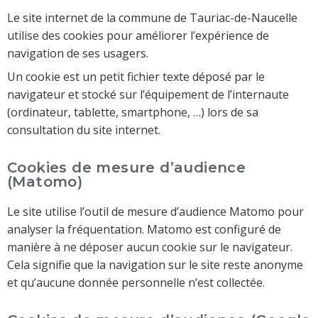
Le site internet de la commune de Tauriac-de-Naucelle
utilise des cookies pour améliorer l’expérience de
navigation de ses usagers.
Un cookie est un petit fichier texte déposé par le
navigateur et stocké sur l’équipement de l’internaute
(ordinateur, tablette, smartphone, …) lors de sa
consultation du site internet.
Cookies de mesure d’audience
(Matomo)
Le site utilise l’outil de mesure d’audience Matomo pour
analyser la fréquentation. Matomo est configuré de
manière à ne déposer aucun cookie sur le navigateur.
Cela signifie que la navigation sur le site reste anonyme
et qu’aucune donnée personnelle n’est collectée.