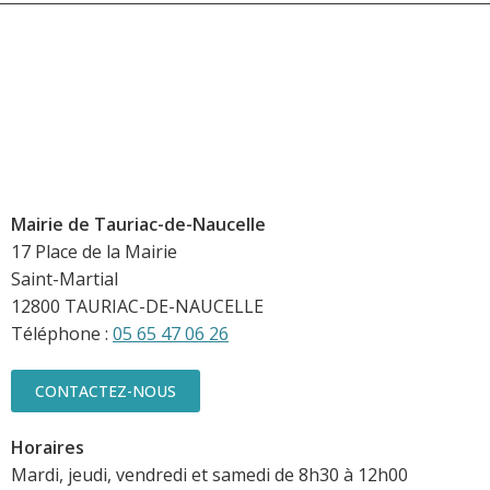
Mairie de Tauriac-de-Naucelle
17 Place de la Mairie
Saint-Martial
12800 TAURIAC-DE-NAUCELLE
Téléphone :
05 65 47 06 26
CONTACTEZ-NOUS
Horaires
Mardi, jeudi, vendredi et samedi de 8h30 à 12h00