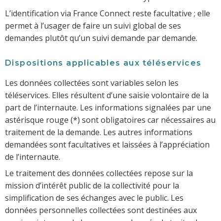
L’identification via France Connect reste facultative ; elle
permet à l’usager de faire un suivi global de ses
demandes plutôt qu’un suivi demande par demande.
Dispositions applicables aux téléservices
Les données collectées sont variables selon les
téléservices. Elles résultent d’une saisie volontaire de la
part de l’internaute. Les informations signalées par une
astérisque rouge (*) sont obligatoires car nécessaires au
traitement de la demande. Les autres informations
demandées sont facultatives et laissées à l’appréciation
de l’internaute.
Le traitement des données collectées repose sur la
mission d’intérêt public de la collectivité pour la
simplification de ses échanges avec le public. Les
données personnelles collectées sont destinées aux