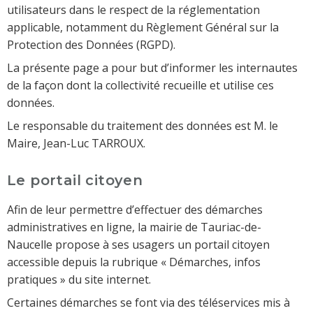
utilisateurs dans le respect de la réglementation
applicable, notamment du Règlement Général sur la
Protection des Données (RGPD).
La présente page a pour but d’informer les internautes
de la façon dont la collectivité recueille et utilise ces
données.
Le responsable du traitement des données est M. le
Maire, Jean-Luc TARROUX.
Le portail citoyen
Afin de leur permettre d’effectuer des démarches
administratives en ligne, la mairie de Tauriac-de-
Naucelle propose à ses usagers un portail citoyen
accessible depuis la rubrique « Démarches, infos
pratiques » du site internet.
Certaines démarches se font via des téléservices mis à