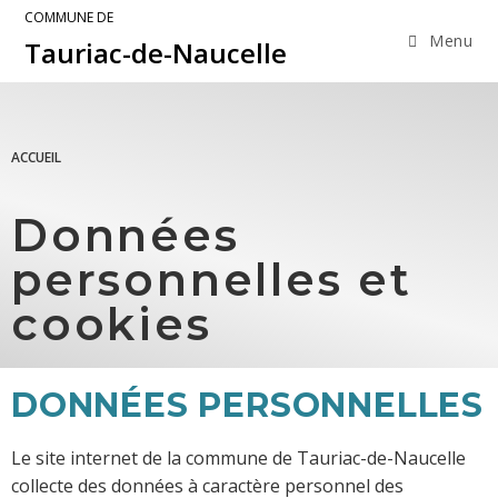
COMMUNE DE
Menu
Tauriac-de-Naucelle
ACCUEIL
Données
personnelles et
cookies
DONNÉES PERSONNELLES
Le site internet de la commune de Tauriac-de-Naucelle
collecte des données à caractère personnel des