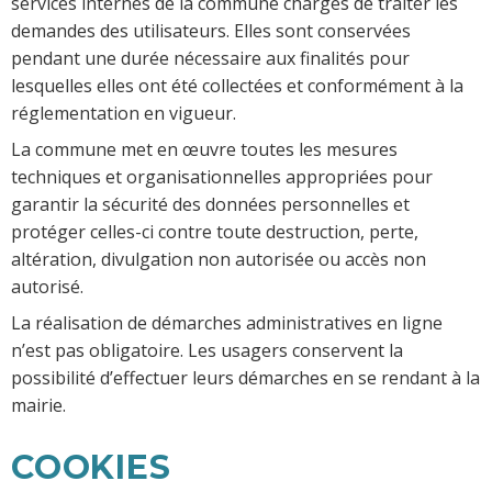
services internes de la commune chargés de traiter les
demandes des utilisateurs. Elles sont conservées
pendant une durée nécessaire aux finalités pour
lesquelles elles ont été collectées et conformément à la
réglementation en vigueur.
La commune met en œuvre toutes les mesures
techniques et organisationnelles appropriées pour
garantir la sécurité des données personnelles et
protéger celles-ci contre toute destruction, perte,
altération, divulgation non autorisée ou accès non
autorisé.
La réalisation de démarches administratives en ligne
n’est pas obligatoire. Les usagers conservent la
possibilité d’effectuer leurs démarches en se rendant à la
mairie.
COOKIES