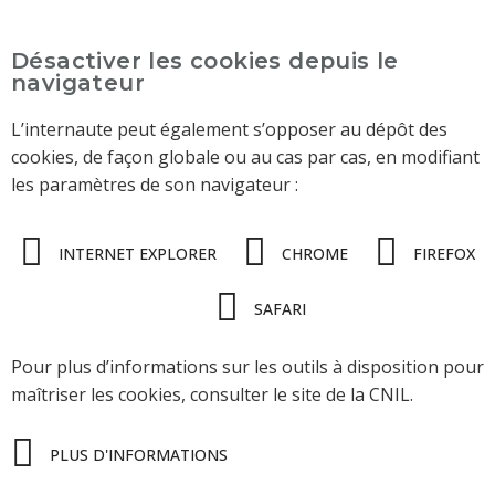
Désactiver les cookies depuis le
navigateur
L’internaute peut également s’opposer au dépôt des
cookies, de façon globale ou au cas par cas, en modifiant
les paramètres de son navigateur :
INTERNET EXPLORER
CHROME
FIREFOX
SAFARI
Pour plus d’informations sur les outils à disposition pour
maîtriser les cookies, consulter le site de la CNIL.
PLUS D'INFORMATIONS