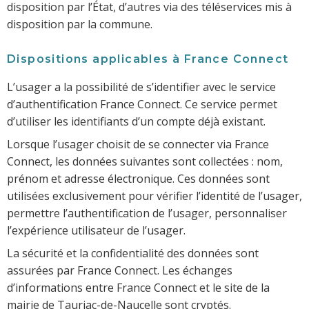
disposition par l’État, d’autres via des téléservices mis à
disposition par la commune.
Dispositions applicables à France Connect
L’usager a la possibilité de s’identifier avec le service
d’authentification France Connect. Ce service permet
d’utiliser les identifiants d’un compte déjà existant.
Lorsque l’usager choisit de se connecter via France
Connect, les données suivantes sont collectées : nom,
prénom et adresse électronique. Ces données sont
utilisées exclusivement pour vérifier l’identité de l’usager,
permettre l’authentification de l’usager, personnaliser
l’expérience utilisateur de l’usager.
La sécurité et la confidentialité des données sont
assurées par France Connect. Les échanges
d’informations entre France Connect et le site de la
mairie de Tauriac-de-Naucelle sont cryptés.