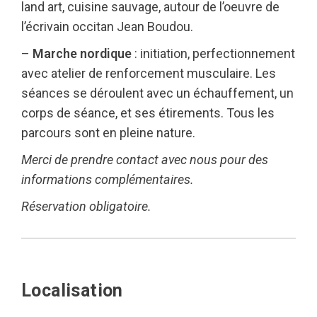
land art, cuisine sauvage, autour de l’oeuvre de
l’écrivain occitan Jean Boudou.
–
Marche nordique
: initiation, perfectionnement
avec atelier de renforcement musculaire. Les
séances se déroulent avec un échauffement, un
corps de séance, et ses étirements. Tous les
parcours sont en pleine nature.
Merci de prendre contact avec nous pour des
informations complémentaires.
Réservation obligatoire.
Localisation