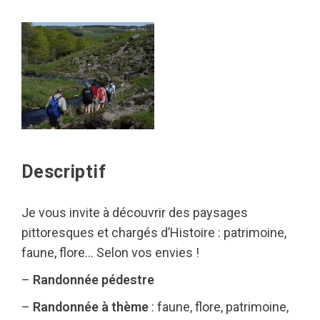
Descriptif
Je vous invite à découvrir des paysages
pittoresques et chargés d’Histoire : patrimoine,
faune, flore… Selon vos envies !
–
Randonnée pédestre
–
Randonnée à thème
: faune, flore, patrimoine,