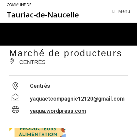
COMMUNE DE
Menu
Tauriac-de-Naucelle
Marché de producteurs
CENTRÈS
Centrès
yaquaetcompagnie12120@gmail.com
yaqua.wordpress.com