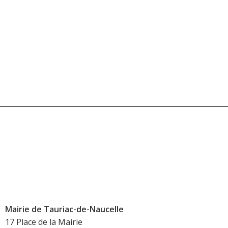
Mairie de Tauriac-de-Naucelle
17 Place de la Mairie