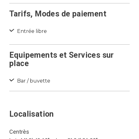
Tarifs, Modes de paiement
Entrée libre
Equipements et Services sur
place
Bar / buvette
Localisation
Centrès