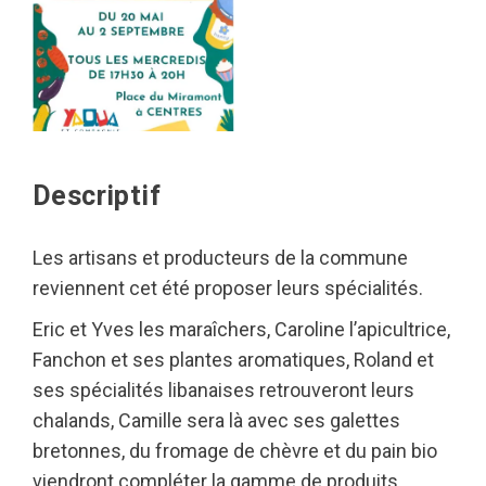
Descriptif
Les artisans et producteurs de la commune
reviennent cet été proposer leurs spécialités.
Eric et Yves les maraîchers, Caroline l’apicultrice,
Fanchon et ses plantes aromatiques, Roland et
ses spécialités libanaises retrouveront leurs
chalands, Camille sera là avec ses galettes
bretonnes, du fromage de chèvre et du pain bio
viendront compléter la gamme de produits.