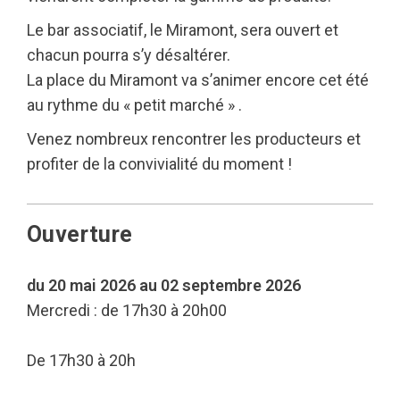
Le bar associatif, le Miramont, sera ouvert et
chacun pourra s’y désaltérer.
La place du Miramont va s’animer encore cet été
au rythme du « petit marché » .
Venez nombreux rencontrer les producteurs et
profiter de la convivialité du moment !
Ouverture
du 20 mai 2026 au 02 septembre 2026
Mercredi : de 17h30 à 20h00
De 17h30 à 20h