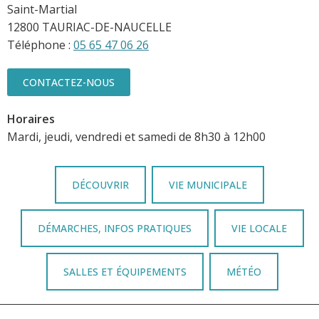
Saint-Martial
12800 TAURIAC-DE-NAUCELLE
Téléphone :
05 65 47 06 26
CONTACTEZ-NOUS
Horaires
Mardi, jeudi, vendredi et samedi de 8h30 à 12h00
DÉCOUVRIR
VIE MUNICIPALE
DÉMARCHES, INFOS PRATIQUES
VIE LOCALE
SALLES ET ÉQUIPEMENTS
MÉTÉO