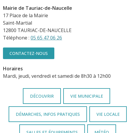
Mairie de Tauriac-de-Naucelle
17 Place de la Mairie
Saint-Martial
12800 TAURIAC-DE-NAUCELLE
Téléphone :
05 65 47 06 26
CONTACTEZ-NOUS
Horaires
Mardi, jeudi, vendredi et samedi de 8h30 à 12h00
DÉCOUVRIR
VIE MUNICIPALE
DÉMARCHES, INFOS PRATIQUES
VIE LOCALE
SALLES ET ÉQUIPEMENTS
MÉTÉO