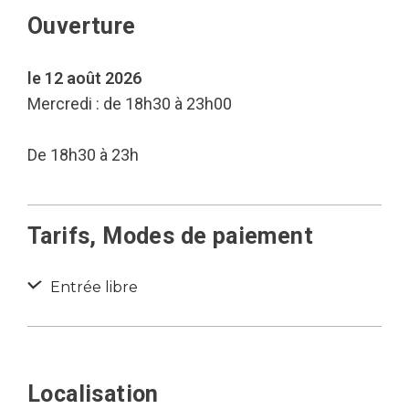
Ouverture
le 12 août 2026
Mercredi : de 18h30 à 23h00
De 18h30 à 23h
Tarifs, Modes de paiement
Entrée libre
Localisation