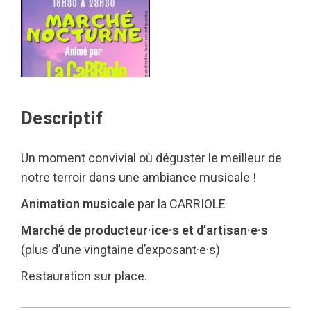
Descriptif
Un moment convivial où déguster le meilleur de
notre terroir dans une ambiance musicale !
Animation musicale
par la CARRIOLE
Marché de producteur·ice·s et d’artisan·e·s
(plus d’une vingtaine d’exposant·e·s)
Restauration sur place.