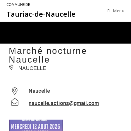
COMMUNE DE
Menu
Tauriac-de-Naucelle
Marché nocturne
Naucelle
NAUCELLE
Naucelle
naucelle.actions@gmail.com