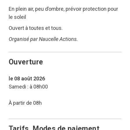
En plein air, peu d’ombre, prévoir protection pour
le soleil
Ouvert à toutes et tous.
Organisé par Naucelle Actions.
Ouverture
le 08 août 2026
Samedi : à 08h00
À partir de 08h
Tarifs, Modes de paiement