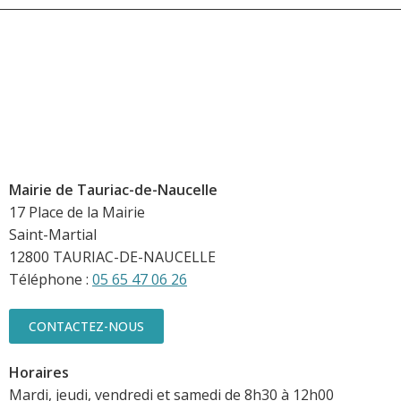
Mairie de Tauriac-de-Naucelle
17 Place de la Mairie
Saint-Martial
12800 TAURIAC-DE-NAUCELLE
Téléphone :
05 65 47 06 26
CONTACTEZ-NOUS
Horaires
Mardi, jeudi, vendredi et samedi de 8h30 à 12h00