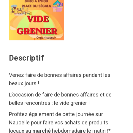
Descriptif
Venez faire de bonnes affaires pendant les
beaux jours !
L’occasion de faire de bonnes affaires et de
belles rencontres : le vide grenier !
Profitez également de cette journée sur
Naucelle pour faire vos achats de produits
locaux au
marché
hebdomadaire le matin !*