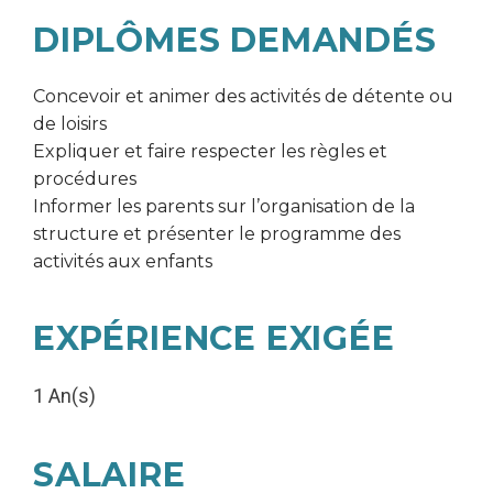
DIPLÔMES DEMANDÉS
Concevoir et animer des activités de détente ou
de loisirs
Expliquer et faire respecter les règles et
procédures
Informer les parents sur l’organisation de la
structure et présenter le programme des
activités aux enfants
EXPÉRIENCE EXIGÉE
1 An(s)
SALAIRE