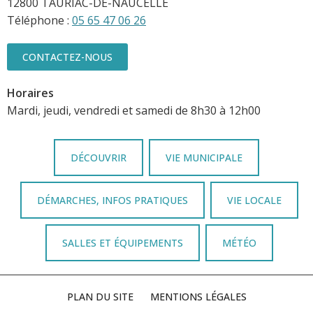
12800 TAURIAC-DE-NAUCELLE
Téléphone :
05 65 47 06 26
CONTACTEZ-NOUS
Horaires
Mardi, jeudi, vendredi et samedi de 8h30 à 12h00
DÉCOUVRIR
VIE MUNICIPALE
DÉMARCHES, INFOS PRATIQUES
VIE LOCALE
SALLES ET ÉQUIPEMENTS
MÉTÉO
PLAN DU SITE
MENTIONS LÉGALES