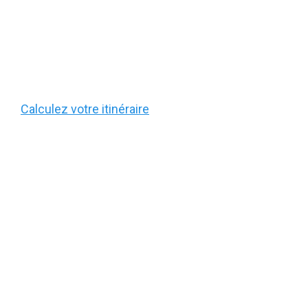
Calculez votre itinéraire