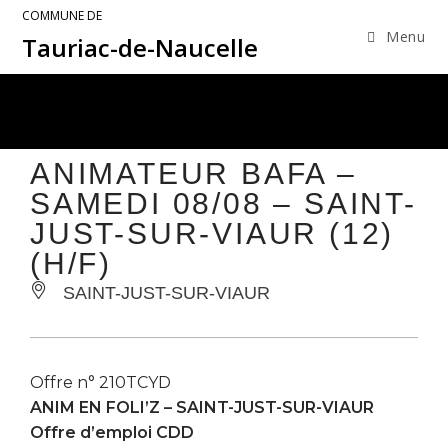
COMMUNE DE
Menu
Tauriac-de-Naucelle
ANIMATEUR BAFA –
SAMEDI 08/08 – SAINT-
JUST-SUR-VIAUR (12)
(H/F)
SAINT-JUST-SUR-VIAUR
Offre n° 210TCYD
ANIM EN FOLI’Z –
SAINT-JUST-SUR-VIAUR
Offre d’emploi CDD