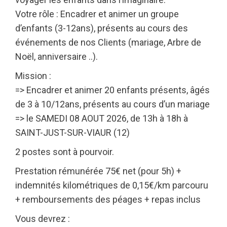
Votre rôle : Encadrer et animer un groupe
d’enfants (3-12ans), présents au cours des
événements de nos Clients (mariage, Arbre de
Noël, anniversaire ..).
Mission :
=> Encadrer et animer 20 enfants présents, âgés
de 3 à 10/12ans, présents au cours d’un mariage
=> le SAMEDI 08 AOUT 2026, de 13h à 18h à
SAINT-JUST-SUR-VIAUR (12)
2 postes sont à pourvoir.
Prestation rémunérée 75€ net (pour 5h) +
indemnités kilométriques de 0,15€/km parcouru
+ remboursements des péages + repas inclus
Vous devrez :