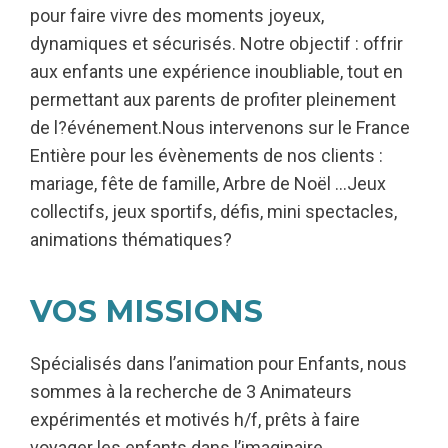
pour faire vivre des moments joyeux,
dynamiques et sécurisés. Notre objectif : offrir
aux enfants une expérience inoubliable, tout en
permettant aux parents de profiter pleinement
de l?événement.Nous intervenons sur le France
Entière pour les évènements de nos clients :
mariage, fête de famille, Arbre de Noël …Jeux
collectifs, jeux sportifs, défis, mini spectacles,
animations thématiques?
VOS MISSIONS
Spécialisés dans l’animation pour Enfants, nous
sommes à la recherche de 3 Animateurs
expérimentés et motivés h/f, prêts à faire
voyager les enfants dans l’imaginaire.