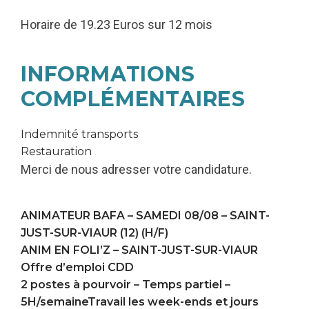
Horaire de 19.23 Euros sur 12 mois
INFORMATIONS
COMPLÉMENTAIRES
Indemnité transports
Restauration
Merci de nous adresser votre candidature.
ANIMATEUR BAFA – SAMEDI 08/08 – SAINT-
JUST-SUR-VIAUR (12) (H/F)
ANIM EN FOLI’Z –
SAINT-JUST-SUR-VIAUR
Offre d’emploi CDD
2 postes à pourvoir – Temps partiel –
5H/semaineTravail les week-ends et jours