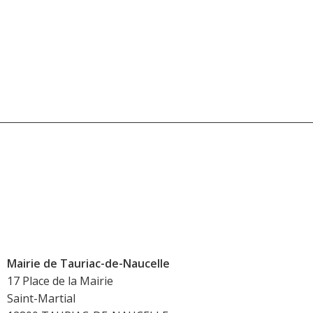
Mairie de Tauriac-de-Naucelle
17 Place de la Mairie
Saint-Martial