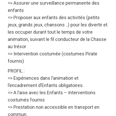
=> Assurer une surveillance permanente des
enfants
=> Proposer aux enfants des activités (petits
jeux, grands jeux, chansons ..) pour les divertir et
les occuper durant tout le temps de votre
animation, suivant le fil conducteur de la Chasse
au trésor
=> Intervention costumée (costumes Pirate
fournis)
PROFIL :
=> Expériences dans l’animation et
l’encadrement d’Enfants obligatoires.
=> A l’aise avec les Enfants – Interventions
costumés fournis
=> Prestation non accessible en transport en
commun.