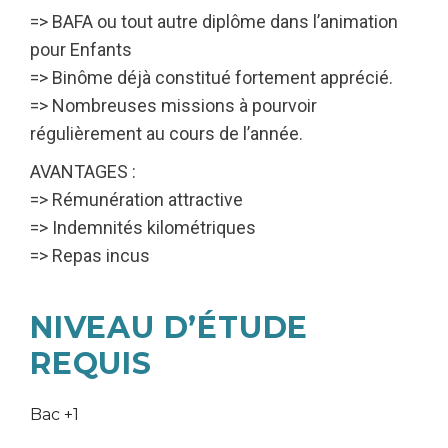
=> BAFA ou tout autre diplôme dans l’animation
pour Enfants
=> Binôme déjà constitué fortement apprécié.
=> Nombreuses missions à pourvoir
régulièrement au cours de l’année.
AVANTAGES :
=> Rémunération attractive
=> Indemnités kilométriques
=> Repas incus
NIVEAU D’ÉTUDE
REQUIS
Bac +1