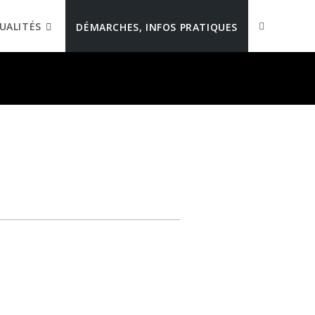
UALITÉS
DÉMARCHES, INFOS PRATIQUES