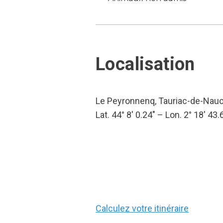
Localisation
Le Peyronnenq, Tauriac-de-Nauc
Lat. 44° 8′ 0.24″ – Lon. 2° 18′ 43.
Calculez votre itinéraire