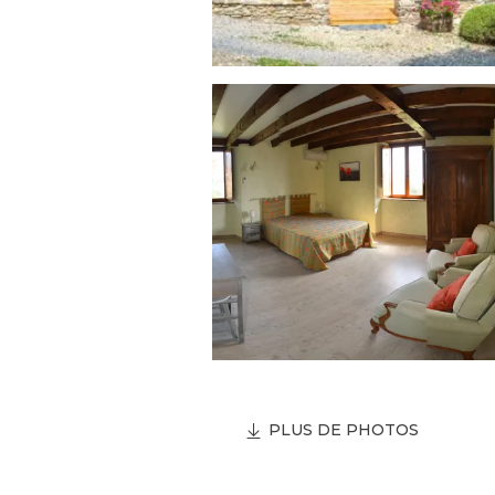
PLUS DE PHOTOS