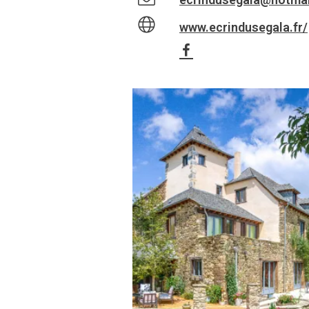
www.ecrindusegala.fr/