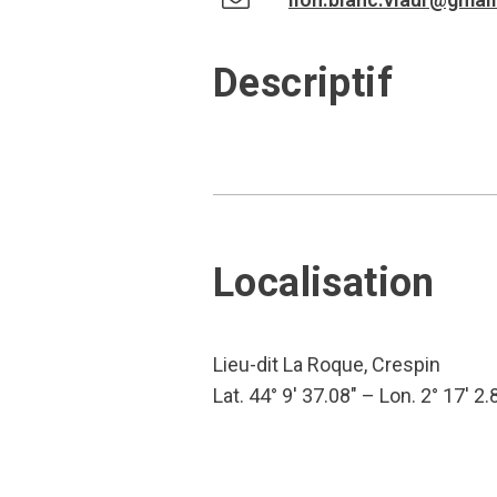
Descriptif
Localisation
Lieu-dit La Roque, Crespin
Lat. 44° 9′ 37.08″ – Lon. 2° 17′ 2.