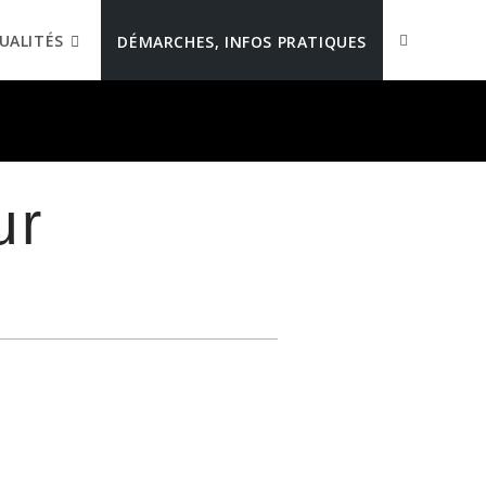
UALITÉS
DÉMARCHES, INFOS PRATIQUES
ur