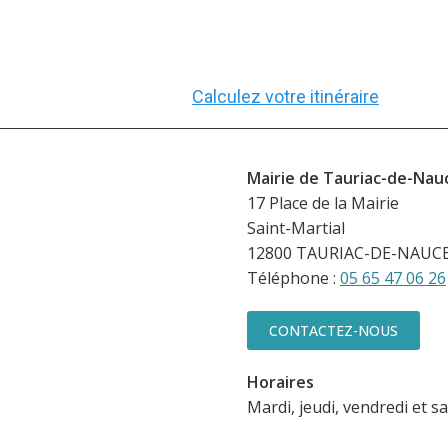
Calculez votre itinéraire
Mairie de Tauriac-de-Nauc
17 Place de la Mairie
Saint-Martial
12800 TAURIAC-DE-NAUC
Téléphone :
05 65 47 06 26
CONTACTEZ-NOUS
Horaires
Mardi, jeudi, vendredi et 