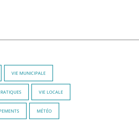
VIE MUNICIPALE
PRATIQUES
VIE LOCALE
IPEMENTS
MÉTÉO