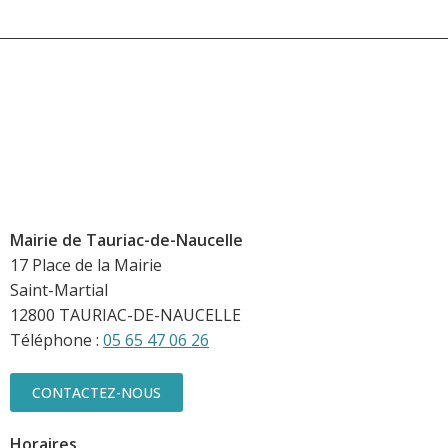
Mairie de Tauriac-de-Naucelle
17 Place de la Mairie
Saint-Martial
12800 TAURIAC-DE-NAUCELLE
Téléphone :
05 65 47 06 26
CONTACTEZ-NOUS
Horaires