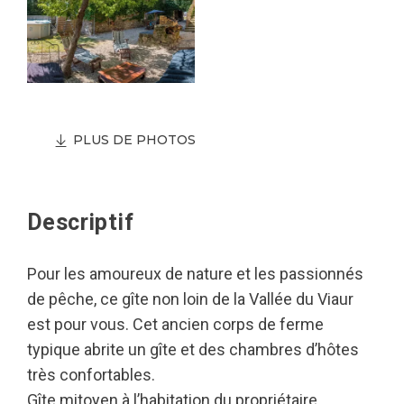
PLUS DE PHOTOS
Descriptif
Pour les amoureux de nature et les passionnés
de pêche, ce gîte non loin de la Vallée du Viaur
est pour vous. Cet ancien corps de ferme
typique abrite un gîte et des chambres d’hôtes
très confortables.
Gîte mitoyen à l’habitation du propriétaire