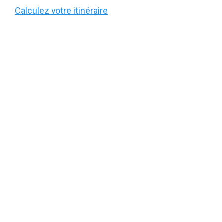
Calculez votre itinéraire