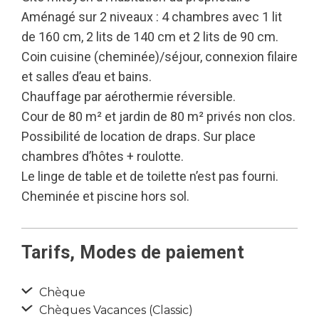
Aménagé sur 2 niveaux : 4 chambres avec 1 lit
de 160 cm, 2 lits de 140 cm et 2 lits de 90 cm.
Coin cuisine (cheminée)/séjour, connexion filaire
et salles d’eau et bains.
Chauffage par aérothermie réversible.
Cour de 80 m² et jardin de 80 m² privés non clos.
Possibilité de location de draps. Sur place
chambres d’hôtes + roulotte.
Le linge de table et de toilette n’est pas fourni.
Cheminée et piscine hors sol.
Tarifs, Modes de paiement
Chèque
Chèques Vacances (Classic)