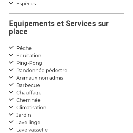
Espèces
Equipements et Services sur
place
Pêche
Équitation
Ping-Pong
Randonnée pédestre
Animaux non admis
Barbecue
Chauffage
Cheminée
Climatisation
Jardin
Lave linge
Lave vaisselle