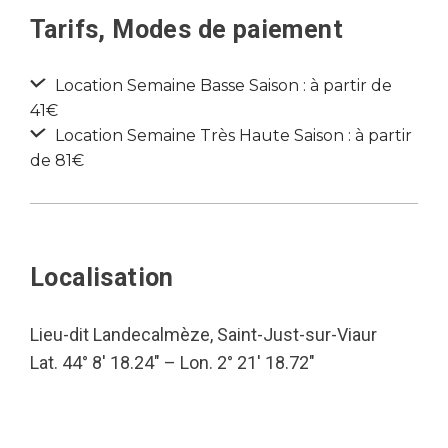
Tarifs, Modes de paiement
Location Semaine Basse Saison : à partir de
41€
Location Semaine Très Haute Saison : à partir
de 81€
Localisation
Lieu-dit Landecalmèze, Saint-Just-sur-Viaur
Lat. 44° 8′ 18.24″ – Lon. 2° 21′ 18.72″