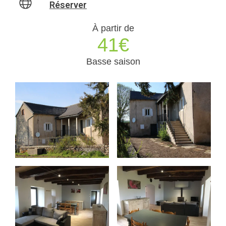
Réserver
À partir de
41€
Basse saison