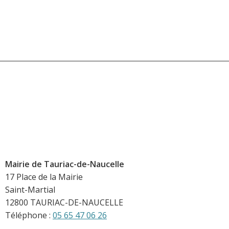
Mairie de Tauriac-de-Naucelle
17 Place de la Mairie
Saint-Martial
12800 TAURIAC-DE-NAUCELLE
Téléphone :
05 65 47 06 26