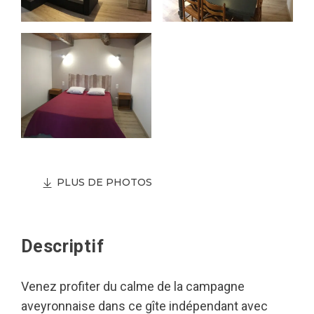
PLUS DE PHOTOS
Descriptif
Venez profiter du calme de la campagne
aveyronnaise dans ce gîte indépendant avec