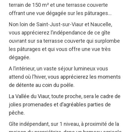
terrain de 150 m² et une terrasse couverte
offrant une vue dégagée sur les pâturages…
Non loin de Saint-Just-sur-Viaur et Naucelle,
vous apprécierez l’indépendance de ce gîte
ouvrant sur sa terrasse couverte qui surplombe
les pâturages et qui vous offre une vue très
dégagée.
A l’intérieur, un vaste séjour lumineux vous
attend où l
‘hiver, vous apprécierez les moments
de détente au coin du poêle.
La Vallée du Viaur, toute proche, sera le cadre de
jolies promenades et d’agréables parties de
pêche.
Gîte indépendant, sur 1 niveau, à proximité de la