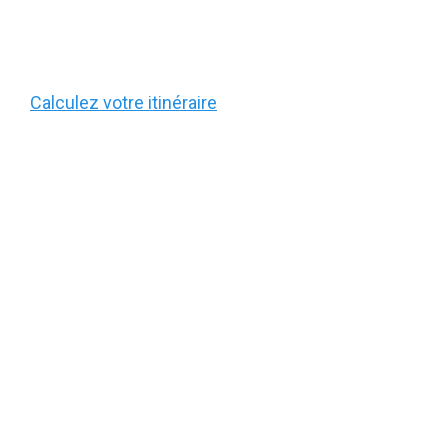
Calculez votre itinéraire