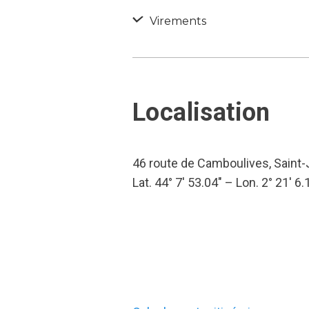
Virements
Localisation
46 route de Camboulives, Saint-
Lat. 44° 7′ 53.04″ – Lon. 2° 21′ 6.