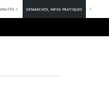
UALITÉS
DÉMARCHES, INFOS PRATIQUES