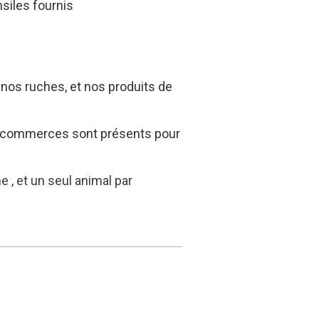
siles fournis
e nos ruches, et nos produits de
 commerces sont présents pour
 , et un seul animal par