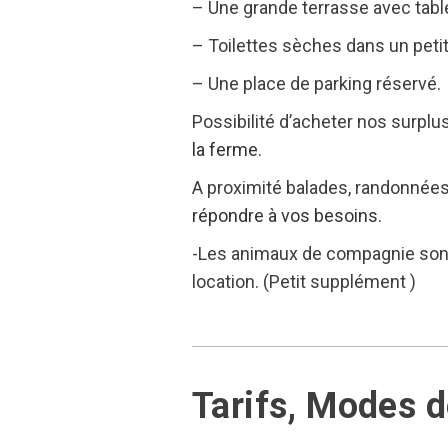
– Une grande terrasse avec table
– Toilettes sèches dans un peti
– Une place de parking réservé.
Possibilité d’acheter nos surpl
la ferme.
A proximité balades, randonnées,
répondre à vos
besoins.
-Les animaux de compagnie sont 
location. (Petit supplément )
Tarifs, Modes 