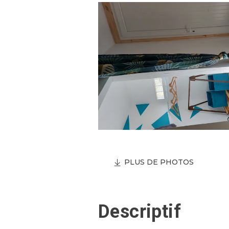
PLUS DE PHOTOS
Descriptif