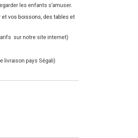
 regarder les enfants s’amuser.
et vos boissons, des tables et
tarifs sur notre site internet)
e livraison pays Ségali)