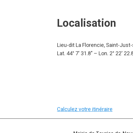
Localisation
Lieu-dit La Florencie, Saint-Just
Lat. 44° 7′ 31.8″ – Lon. 2° 22′ 22.
Calculez votre itinéraire