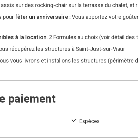
 assis sur des rocking-chair sur la terrasse du chalet, et
es pour
fêter un anniversaire :
Vous apportez votre goûter 
ibles à la location
. 2 Formules au choix (voir détail des 
 vous récupérez les structures à Saint-Just-sur-Viaur
ous vous livrons et installons les structures (périmètre d
de paiement
Espèces