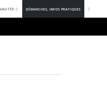
UALITÉS
DÉMARCHES, INFOS PRATIQUES