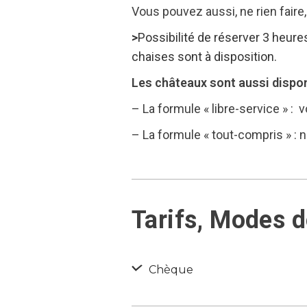
Vous pouvez aussi, ne rien faire,
>
Possibilité de réserver 3 heur
chaises sont à disposition.
Les châteaux sont aussi dispon
– La formule « libre-service » :
– La formule « tout-compris » : n
Tarifs, Modes 
Chèque