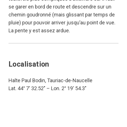
se garer en bord de route et descendre sur un
chemin goudronné (mais glissant par temps de
pluie) pour pouvoir arriver jusqu’au point de vue.
La pente y est assez ardue.
Localisation
Halte Paul Bodin, Tauriac-de-Naucelle
Lat. 44° 7′ 32.52″ – Lon. 2° 19′ 54.3″