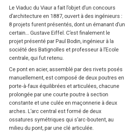
Le Viaduc du Viaur a fait l’objet d’un concours
d’architecture en 1887, ouvert à des ingénieurs :
8 projets furent présentés, dont un émanant d’un
certain… Gustave Eiffel. C’est finalement le
projet présenté par Paul Bodin, ingénieur à la
société des Batignolles et professeur à l’Ecole
centrale, qui fut retenu.
Ce pont en acier, assemblé par des rivets posés
manuellement, est composé de deux poutres en
porte-à-faux équilibrées et articulées, chacune
prolongée par une courte poutre à section
constante et une culée en maçonnerie à deux
arches. L’arc central est formé de deux
ossatures symétriques qui s’arc-boutent, au
milieu du pont, par une clé articulée.