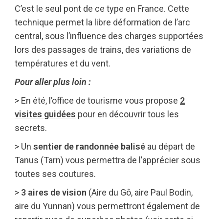
C’est le seul pont de ce type en France. Cette
technique permet la libre déformation de l’arc
central, sous l’influence des charges supportées
lors des passages de trains, des variations de
températures et du vent.
Pour aller plus loin :
> En été, l’office de tourisme vous propose
2
visites guidées
pour en découvrir tous les
secrets.
> Un
sentier de randonnée balisé
au départ de
Tanus (Tarn) vous permettra de l’apprécier sous
toutes ses coutures.
>
3 aires de vision
(Aire du Gô, aire Paul Bodin,
aire du Yunnan) vous permettront également de