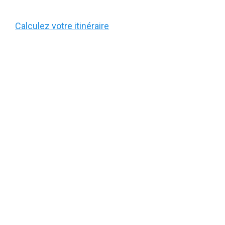
Calculez votre itinéraire