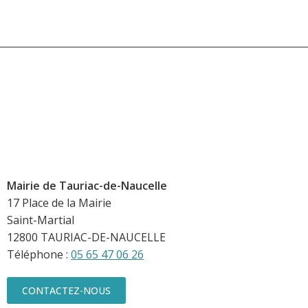
Mairie de Tauriac-de-Naucelle
17 Place de la Mairie
Saint-Martial
12800 TAURIAC-DE-NAUCELLE
Téléphone :
05 65 47 06 26
CONTACTEZ-NOUS