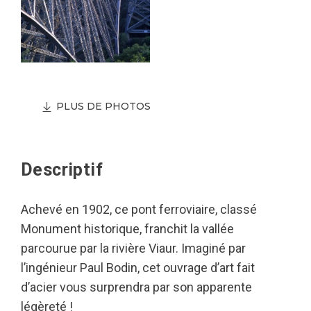
PLUS DE PHOTOS
Descriptif
Achevé en 1902, ce pont ferroviaire, classé
Monument historique, franchit la vallée
parcourue par la rivière Viaur. Imaginé par
l’ingénieur Paul Bodin, cet ouvrage d’art fait
d’acier vous surprendra par son apparente
légèreté !