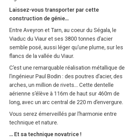
Laissez-vous transporter par cette
construction de génie…
Entre Aveyron et Tarn, au coeur du Ségala, le
Viaduc du Viaur et ses 3800 tonnes d’acier
semble posé, aussi léger qu’une plume, sur les
flancs de la vallée du Viaur.
C’est une remarquable réalisation métallique de
l’ingénieur Paul Bodin : des poutres d’acier, des
arches, un million de rivets… Cette dentelle
aérienne s’élève à 116m de haut sur 460m de
long, avec un arc central de 220 m d’envergure.
Vous serez émerveillés par l’harmonie entre
technique et nature.
… Et sa technique novatrice !