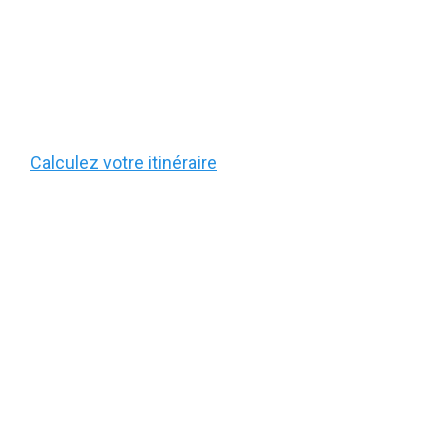
Calculez votre itinéraire