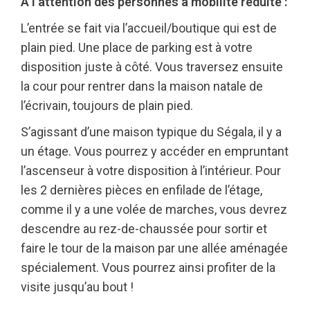
A l’attention des personnes à mobilité réduite :
L’entrée se fait via l’accueil/boutique qui est de
plain pied. Une place de parking est à votre
disposition juste à côté. Vous traversez ensuite
la cour pour rentrer dans la maison natale de
l’écrivain, toujours de plain pied.
S’agissant d’une maison typique du Ségala, il y a
un étage. Vous pourrez y accéder en empruntant
l’ascenseur à votre disposition à l’intérieur. Pour
les 2 dernières pièces en enfilade de l’étage,
comme il y a une volée de marches, vous devrez
descendre au rez-de-chaussée pour sortir et
faire le tour de la maison par une allée aménagée
spécialement. Vous pourrez ainsi profiter de la
visite jusqu’au bout !