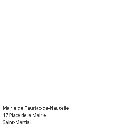
Mairie de Tauriac-de-Naucelle
17 Place de la Mairie
Saint-Martial