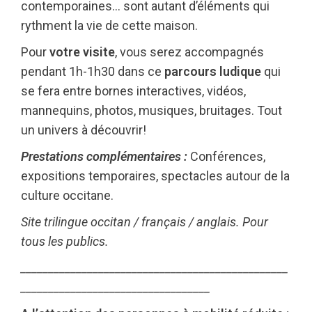
contemporaines… sont autant d’éléments qui
rythment la vie de cette maison.
Pour
votre visite
, vous serez accompagnés
pendant 1h-1h30 dans ce
parcours ludique
qui
se fera entre bornes interactives, vidéos,
mannequins, photos, musiques, bruitages. Tout
un univers à découvrir!
Prestations complémentaires :
Conférences,
expositions temporaires, spectacles autour de la
culture occitane.
Site trilingue occitan / français / anglais. Pour
tous les publics.
________________________________________________
__________________________________