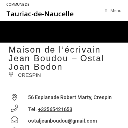
COMMUNE DE
Menu
Tauriac-de-Naucelle
Maison de l’écrivain
Jean Boudou – Ostal
Joan Bodon
CRESPIN
56 Esplanade Robert Marty, Crespin
Tel.
+33565421653
ostaljeanboudou@gmail.com