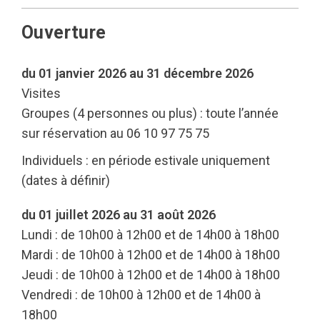
Ouverture
du 01 janvier 2026 au 31 décembre 2026
Visites
Groupes (4 personnes ou plus) : toute l’année
sur réservation au 06 10 97 75 75
Individuels : en période estivale uniquement
(dates à définir)
du 01 juillet 2026 au 31 août 2026
Lundi : de 10h00 à 12h00 et de 14h00 à 18h00
Mardi : de 10h00 à 12h00 et de 14h00 à 18h00
Jeudi : de 10h00 à 12h00 et de 14h00 à 18h00
Vendredi : de 10h00 à 12h00 et de 14h00 à
18h00