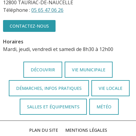
12800 TAURIAC-DE-NAUCELLE
Téléphone :
05 65 47 06 26
CONTACTEZ-NOUS
Horaires
Mardi, jeudi, vendredi et samedi de 8h30 à 12h00
DÉCOUVRIR
VIE MUNICIPALE
DÉMARCHES, INFOS PRATIQUES
VIE LOCALE
SALLES ET ÉQUIPEMENTS
MÉTÉO
PLAN DU SITE
MENTIONS LÉGALES