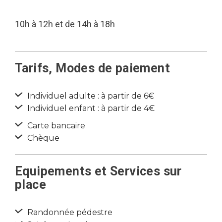
10h à 12h et de 14h à 18h
Tarifs, Modes de paiement
Individuel adulte : à partir de 6€
Individuel enfant : à partir de 4€
Carte bancaire
Chèque
Equipements et Services sur
place
Randonnée pédestre