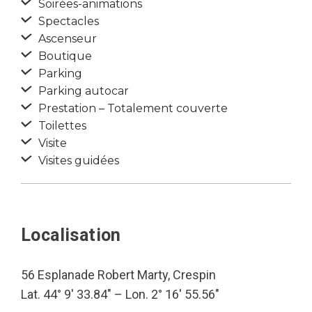
Soirées-animations
Spectacles
Ascenseur
Boutique
Parking
Parking autocar
Prestation – Totalement couverte
Toilettes
Visite
Visites guidées
Localisation
56 Esplanade Robert Marty, Crespin
Lat. 44° 9′ 33.84″ – Lon. 2° 16′ 55.56″