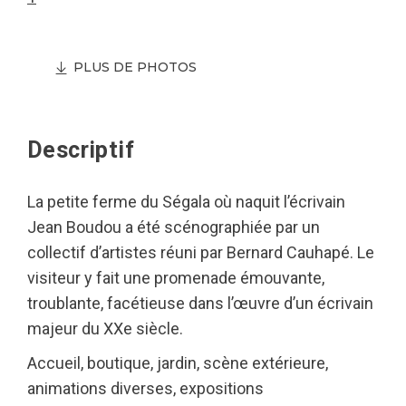
PLUS DE PHOTOS
Descriptif
La petite ferme du Ségala où naquit l’écrivain
Jean Boudou a été scénographiée par un
collectif d’artistes réuni par Bernard Cauhapé. Le
visiteur y fait une promenade émouvante,
troublante, facétieuse dans l’œuvre d’un écrivain
majeur du XXe siècle.
Accueil, boutique, jardin, scène extérieure,
animations diverses, expositions