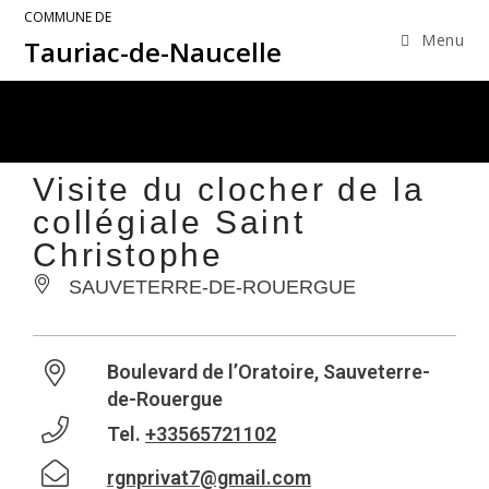
COMMUNE DE
Menu
Tauriac-de-Naucelle
Visite du clocher de la
collégiale Saint
Christophe
SAUVETERRE-DE-ROUERGUE
Boulevard de l’Oratoire, Sauveterre-
de-Rouergue
Tel.
+33565721102
rgnprivat7@gmail.com