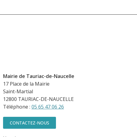
Mairie de Tauriac-de-Naucelle
17 Place de la Mairie
Saint-Martial
12800 TAURIAC-DE-NAUCELLE
Téléphone :
05 65 47 06 26
CONTACTEZ-NOUS