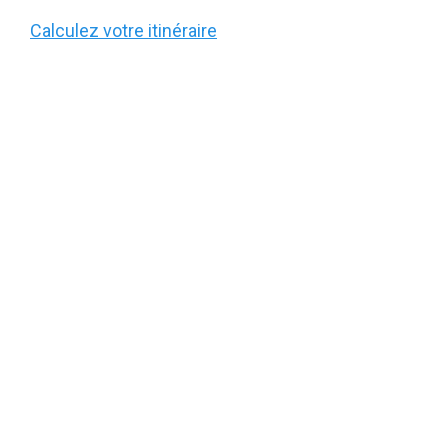
Calculez votre itinéraire