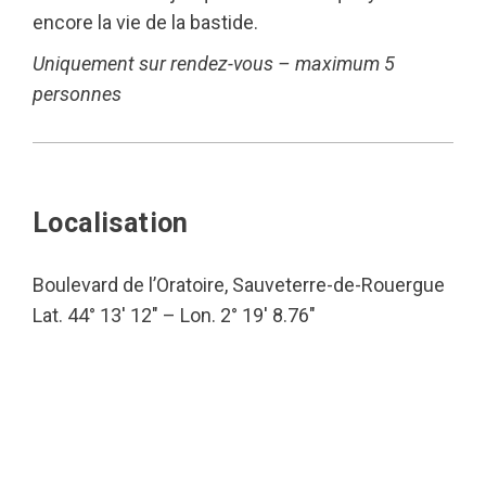
encore la vie de la bastide.
Uniquement sur rendez-vous – maximum 5
personnes
Localisation
Boulevard de l’Oratoire, Sauveterre-de-Rouergue
Lat. 44° 13′ 12″ – Lon. 2° 19′ 8.76″