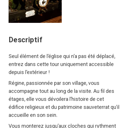
Descriptif
Seul élément de l’église qui n’a pas été déplacé,
entrez dans cette tour uniquement accessible
depuis l’extérieur !
Régine, passionnée par son village, vous
accompagne tout au long de la visite. Au fil des
étages, elle vous dévoilera l’histoire de cet
édifice religieux et du patrimoine sauveterrat qu’il
accueille en son sein.
Vous monterez jusqu’aux cloches qui rythment