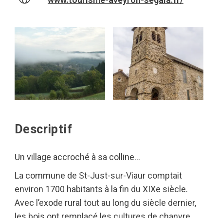
Descriptif
Un village accroché à sa colline…
La commune de St-Just-sur-Viaur comptait
environ 1700 habitants à la fin du XIXe siècle.
Avec l’exode rural tout au long du siècle dernier,
les bois ont remplacé les cultures de chanvre,