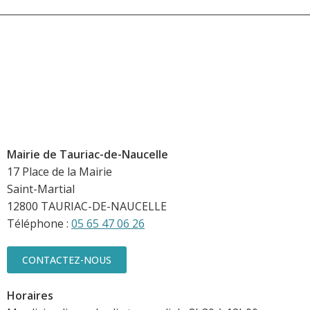
Mairie de Tauriac-de-Naucelle
17 Place de la Mairie
Saint-Martial
12800 TAURIAC-DE-NAUCELLE
Téléphone :
05 65 47 06 26
CONTACTEZ-NOUS
Horaires