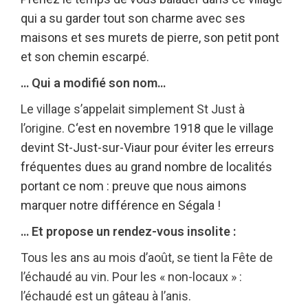
qui a su garder tout son charme avec ses
maisons
et ses murets de pierre, son petit pont
et son chemin escarpé.
… Qui a modifié son nom…
Le village s’appelait simplement St Just à
l’origine. C
‘est en novembre 1918 que le village
devint St-Just-
sur-Viaur pour éviter les erreurs
fréquentes dues au grand nombre
de localités
portant ce nom : preuve que nous aimons
marquer notre différence en Ségala !
… Et propose un rendez-vous insolite :
Tous les ans au mois d’août, se tient la Fête de
l’échaudé au vin. Pour les « non-locaux » :
l’échaudé est un gâteau à l’anis.