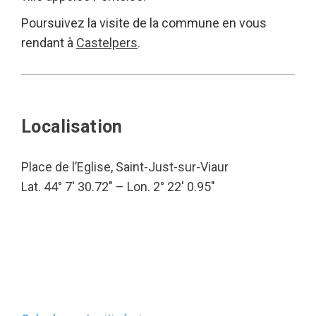
Poursuivez la visite de la commune en vous
rendant à
Castelpers
.
Localisation
Place de l’Eglise, Saint-Just-sur-Viaur
Lat. 44° 7′ 30.72″ – Lon. 2° 22′ 0.95″