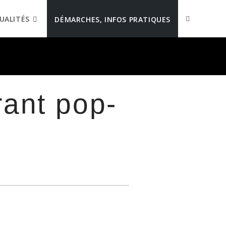
UALITÉS
DÉMARCHES, INFOS PRATIQUES
rant pop-