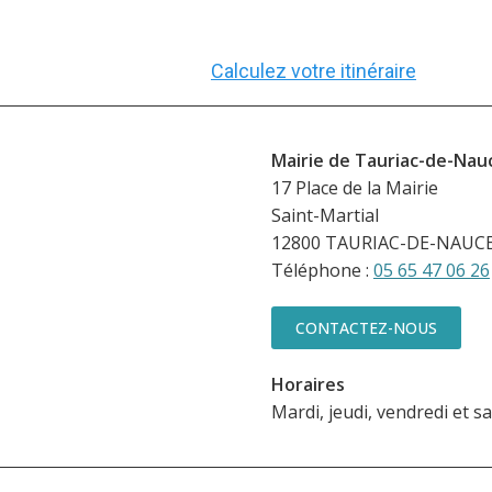
Calculez votre itinéraire
Mairie de Tauriac-de-Nauc
17 Place de la Mairie
Saint-Martial
12800 TAURIAC-DE-NAUC
Téléphone :
05 65 47 06 26
CONTACTEZ-NOUS
Horaires
Mardi, jeudi, vendredi et 