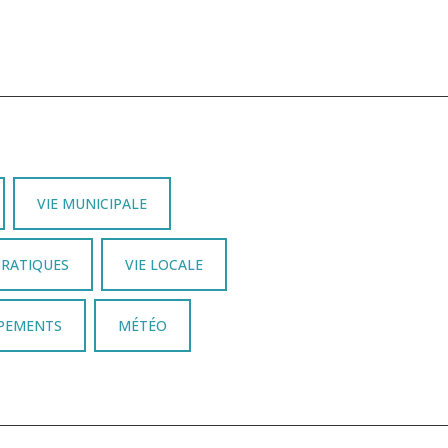
VIE MUNICIPALE
PRATIQUES
VIE LOCALE
IPEMENTS
MÉTÉO