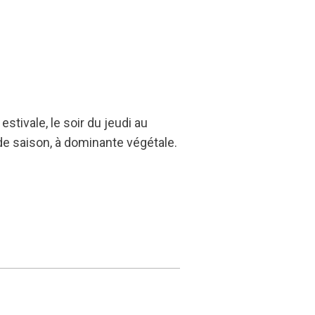
stivale, le soir du jeudi au
e saison, à dominante végétale.